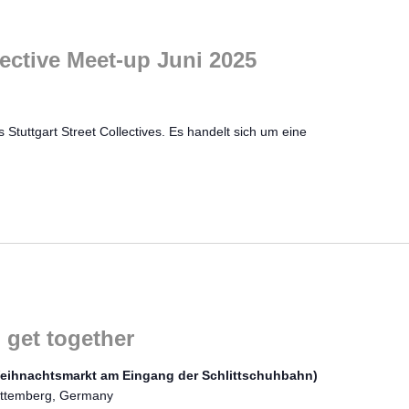
lective Meet-up Juni 2025
 Stuttgart Street Collectives. Es handelt sich um eine
 get together
Weihnachtsmarkt am Eingang der Schlittschuhbahn)
ürttemberg, Germany