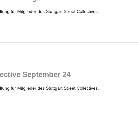
tung für Mitglieder des Stuttgart Street Collectives.
llective September 24
tung für Mitglieder des Stuttgart Street Collectives.