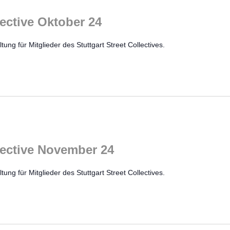
lective Oktober 24
tung für Mitglieder des Stuttgart Street Collectives.
llective November 24
tung für Mitglieder des Stuttgart Street Collectives.