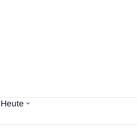
 
Heute