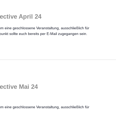
ective April 24
um eine geschlossene Veranstaltung, ausschließlich für
fpunkt sollte euch bereits per E-Mail zugegangen sein.
lective Mai 24
um eine geschlossene Veranstaltung, ausschließlich für