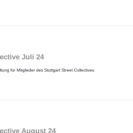
ective Juli 24
tung für Mitglieder des Stuttgart Street Collectives.
lective August 24