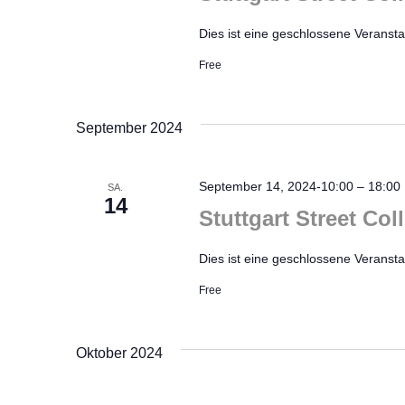
Dies ist eine geschlossene Veranstal
Free
September 2024
September 14, 2024-10:00
–
18:00
SA.
14
Stuttgart Street Co
Dies ist eine geschlossene Veranstal
Free
Oktober 2024