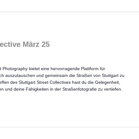
lective März 25
t Photography bietet eine hervorragende Plattform für
ich auszutauschen und gemeinsam die Straßen von Stuttgart zu
ffen des Stuttgart Street Collectives hast du die Gelegenheit,
en und deine Fähigkeiten in der Straßenfotografie zu vertiefen.