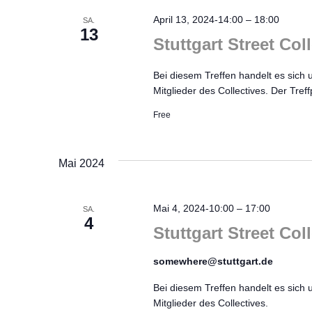
April 13, 2024-14:00
–
18:00
SA.
13
Stuttgart Street Coll
Bei diesem Treffen handelt es sich 
Mitglieder des Collectives. Der Tref
Free
Mai 2024
Mai 4, 2024-10:00
–
17:00
SA.
4
Stuttgart Street Col
somewhere@stuttgart.de
Bei diesem Treffen handelt es sich 
Mitglieder des Collectives.