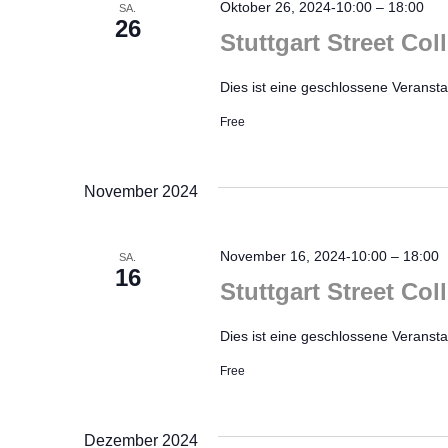
Oktober 26, 2024-10:00
–
18:00
SA.
26
Stuttgart Street Col
Dies ist eine geschlossene Veranstal
Free
November 2024
November 16, 2024-10:00
–
18:00
SA.
16
Stuttgart Street Co
Dies ist eine geschlossene Veranstal
Free
Dezember 2024