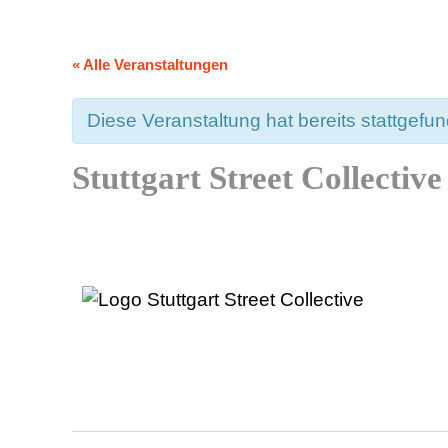
« Alle Veranstaltungen
Diese Veranstaltung hat bereits stattgefu
Stuttgart Street Collectiv