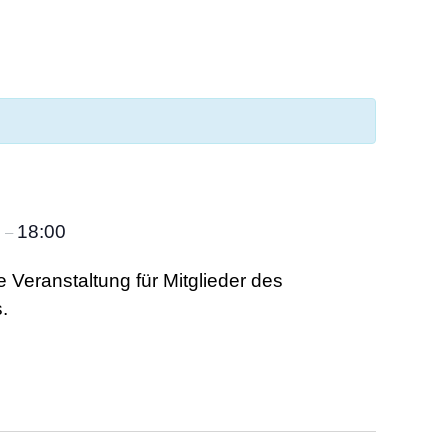
0
18:00
–
 Veranstaltung für Mitglieder des
.