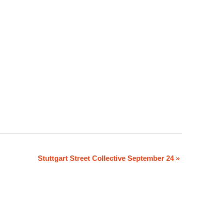
Stuttgart Street Collective September 24
»