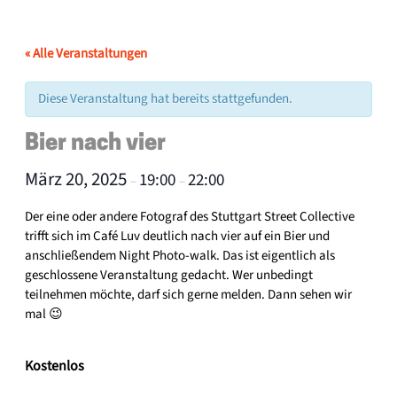
« Alle Veranstaltungen
Diese Veranstaltung hat bereits stattgefunden.
Bier nach vier
März 20, 2025
19:00
22:00
–
–
Der eine oder andere Fotograf des Stuttgart Street Collective
trifft sich im Café Luv deutlich nach vier auf ein Bier und
anschließendem Night Photo-walk. Das ist eigentlich als
geschlossene Veranstaltung gedacht. Wer unbedingt
teilnehmen möchte, darf sich gerne melden. Dann sehen wir
mal 😉
Kostenlos