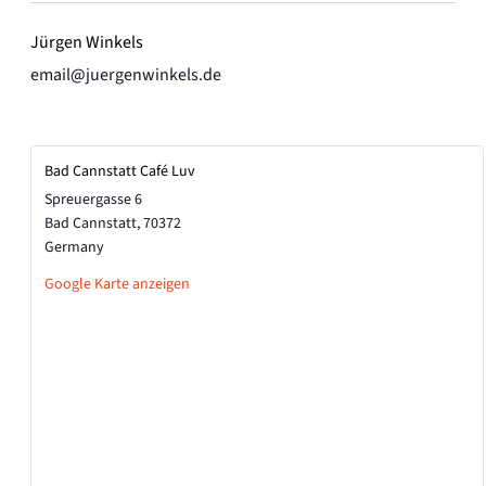
Jürgen Winkels
email@juergenwinkels.de
Bad Cannstatt Café Luv
Spreuergasse 6
Bad Cannstatt
,
70372
Germany
Google Karte anzeigen