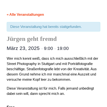
« Alle Veranstaltungen
Diese Veranstaltung hat bereits stattgefunden.
Jürgen geht fremd
März 23, 2025
9:00
19:00
–
–
Wer mich kennt weiß, dass ich mich ausschließlich mit der
Street Photography in Stuttgart und mit Porträtfotografie
beschäftige. Straßenfotografie lebt von der Kreativität. Aus
diesem Grund nehme ich mir manchmal eine Auszeit und
versuche meine Kopf leer zu bekommen.
Diese Veranstaltung ist für mich. Falls jemand unbedingt
dabei sein will, dann sprecht mich an.