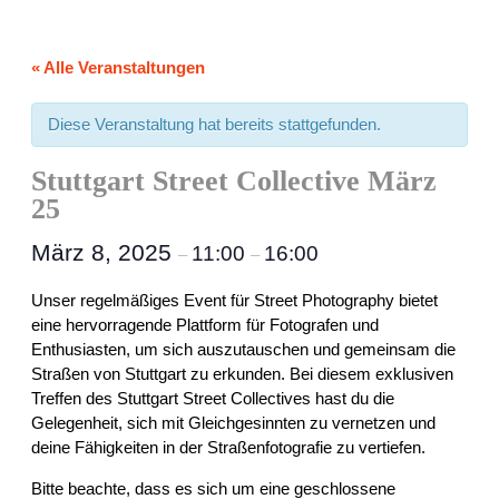
« Alle Veranstaltungen
Diese Veranstaltung hat bereits stattgefunden.
Stuttgart Street Collective März
25
März 8, 2025
11:00
16:00
–
–
Unser regelmäßiges Event für Street Photography bietet
eine hervorragende Plattform für Fotografen und
Enthusiasten, um sich auszutauschen und gemeinsam die
Straßen von Stuttgart zu erkunden. Bei diesem exklusiven
Treffen des Stuttgart Street Collectives hast du die
Gelegenheit, sich mit Gleichgesinnten zu vernetzen und
deine Fähigkeiten in der Straßenfotografie zu vertiefen.
Bitte beachte, dass es sich um eine geschlossene