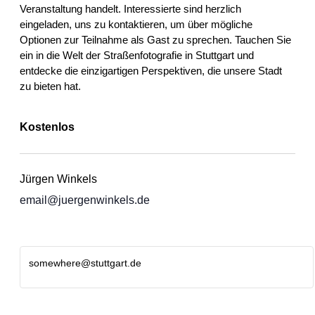
Veranstaltung handelt. Interessierte sind herzlich
eingeladen, uns zu kontaktieren, um über mögliche
Optionen zur Teilnahme als Gast zu sprechen. Tauchen Sie
ein in die Welt der Straßenfotografie in Stuttgart und
entdecke die einzigartigen Perspektiven, die unsere Stadt
zu bieten hat.
Kostenlos
Jürgen Winkels
email@juergenwinkels.de
somewhere@stuttgart.de