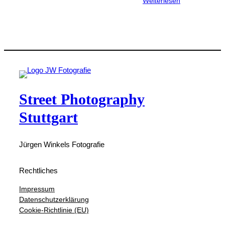
Weiterlesen
Street Photography
Stuttgart
Jürgen Winkels Fotografie
Rechtliches
Impressum
Datenschutzerklärung
Cookie-Richtlinie (EU)