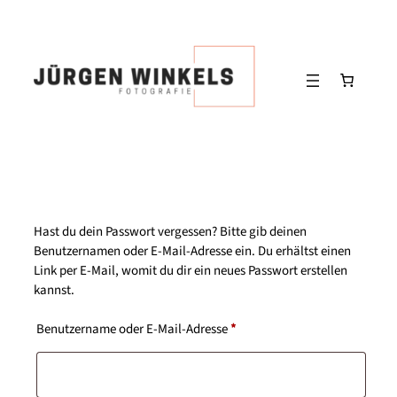
Zum
Inhalt
springen
Hast du dein Passwort vergessen? Bitte gib deinen
Benutzernamen oder E-Mail-Adresse ein. Du erhältst einen
Link per E-Mail, womit du dir ein neues Passwort erstellen
kannst.
Erforderlich
Benutzername oder E-Mail-Adresse
*