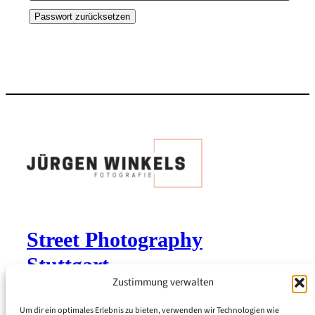
Passwort zurücksetzen
Street Photography
Stuttgart
Zustimmung verwalten
Jürgen Winkels Fotografie
Um dir ein optimales Erlebnis zu bieten, verwenden wir Technologien wie