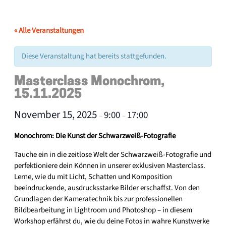
« Alle Veranstaltungen
Diese Veranstaltung hat bereits stattgefunden.
Masterclass Monochrom,
15.11.2025
November 15, 2025
9:00
17:00
–
–
Monochrom: Die Kunst der Schwarzweiß-Fotografie
Tauche ein in die zeitlose Welt der Schwarzweiß-Fotografie und
perfektioniere dein Können in unserer exklusiven Masterclass.
Lerne, wie du mit Licht, Schatten und Komposition
beeindruckende, ausdrucksstarke Bilder erschaffst. Von den
Grundlagen der Kameratechnik bis zur professionellen
Bildbearbeitung in Lightroom und Photoshop – in diesem
Workshop erfährst du, wie du deine Fotos in wahre Kunstwerke