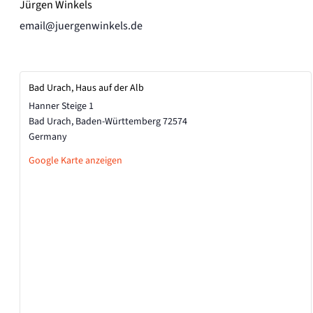
Jürgen Winkels
email@juergenwinkels.de
Bad Urach, Haus auf der Alb
Hanner Steige 1
Bad Urach
,
Baden-Württemberg
72574
Germany
Google Karte anzeigen