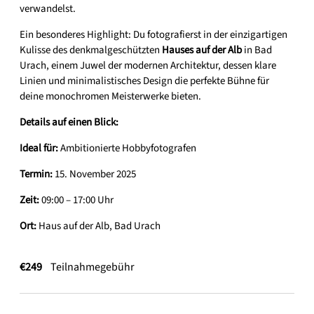
verwandelst.
Ein besonderes Highlight: Du fotografierst in der einzigartigen
Kulisse des denkmalgeschützten
Hauses auf der Alb
in Bad
Urach, einem Juwel der modernen Architektur, dessen klare
Linien und minimalistisches Design die perfekte Bühne für
deine monochromen Meisterwerke bieten.
Details auf einen Blick:
Ideal für:
Ambitionierte Hobbyfotografen
Termin:
15. November 2025
Zeit:
09:00 – 17:00 Uhr
Ort:
Haus auf der Alb, Bad Urach
€249
Teilnahmegebühr