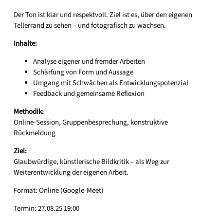
Der Ton ist klar und respektvoll. Ziel ist es, über den eigenen
Tellerrand zu sehen – und fotografisch zu wachsen.
Inhalte:
Analyse eigener und fremder Arbeiten
Schärfung von Form und Aussage
Umgang mit Schwächen als Entwicklungspotenzial
Feedback und gemeinsame Reflexion
Methodik:
Online-Session, Gruppenbesprechung, konstruktive
Rückmeldung
Ziel:
Glaubwürdige, künstlerische Bildkritik – als Weg zur
Weiterentwicklung der eigenen Arbeit.
Format: Online (Google-Meet)
Termin: 27.08.25 19:00