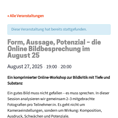
« Alle Veranstaltungen
Diese Veranstaltung hat bereits stattgefunden.
Form, Aussage, Potenzial – die
Online Bildbesprechung im
August 25
August 27, 2025
19:00
20:00
–
–
Ein komprimierter Online-Workshop zur Bildkritik mit Tiefe und
Substanz
Ein gutes Bild muss nicht gefallen – es muss sprechen. In dieser
Session analysieren wir gemeinsam 2–3 mitgebrachte
Fotografien pro Teilnehmer:in. Es geht nicht um
Kameraeinstellungen, sondern um Wirkung: Komposition,
Ausdruck, Schwächen und Potenziale.