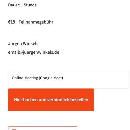
Dauer: 1 Stunde
€19
Teilnahmegebühr
Jürgen Winkels
email@juergenwinkels.de
Online-Meeting (Google Meet)
Hier buchen und verbindlich bestellen